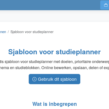
onen
Sjabloon voor studieplanner
Sjabloon voor studieplanner
tis sjabloon voor studieplanner met doelen, prioritaire onderwer
ema en studieblokken. Online bewerken, opslaan, delen of exp
Gebruik dit sjabloon
Wat is inbegrepen