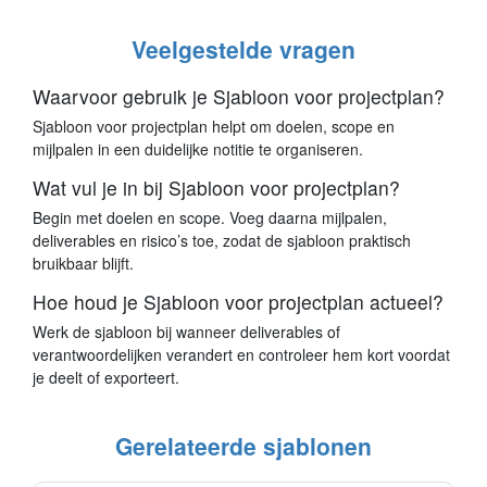
Veelgestelde vragen
Waarvoor gebruik je Sjabloon voor projectplan?
Sjabloon voor projectplan helpt om doelen, scope en
mijlpalen in een duidelijke notitie te organiseren.
Wat vul je in bij Sjabloon voor projectplan?
Begin met doelen en scope. Voeg daarna mijlpalen,
deliverables en risico’s toe, zodat de sjabloon praktisch
bruikbaar blijft.
Hoe houd je Sjabloon voor projectplan actueel?
Werk de sjabloon bij wanneer deliverables of
verantwoordelijken verandert en controleer hem kort voordat
je deelt of exporteert.
Gerelateerde sjablonen