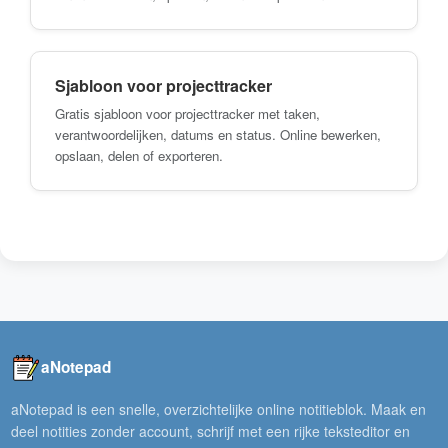
Sjabloon voor projecttracker
Gratis sjabloon voor projecttracker met taken,
verantwoordelijken, datums en status. Online bewerken,
opslaan, delen of exporteren.
aNotepad
aNotepad is een snelle, overzichtelijke online notitieblok. Maak en
deel notities zonder account, schrijf met een rijke teksteditor en