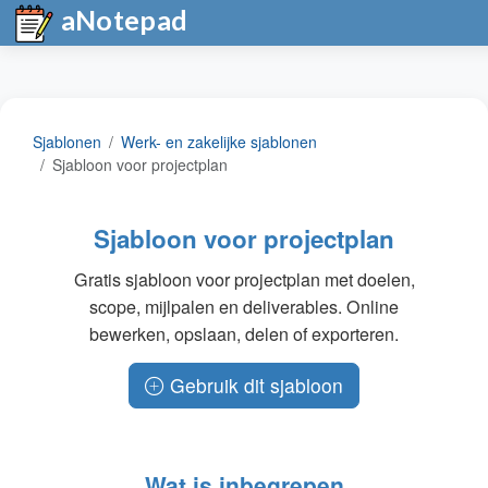
aNotepad
Sjablonen
Werk- en zakelijke sjablonen
Sjabloon voor projectplan
Sjabloon voor projectplan
Gratis sjabloon voor projectplan met doelen,
scope, mijlpalen en deliverables. Online
bewerken, opslaan, delen of exporteren.
Gebruik dit sjabloon
Wat is inbegrepen