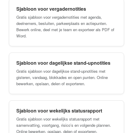
Sjabloon voor vergadernotities
Gratis sjabloon voor vergadernotities met agenda,
deelnemers, besluiten, parkeerplaats en actiepunten.
Bewerk online, deel met je team en exporteer als PDF of
Word.
Sjabloon voor dagelijkse stand-upnotities
Gratis sjabloon voor dagelijkse stand-upnotities met
gisteren, vandaag, blokkades en open punten. Online
bewerken, opslaan, delen of exporteren.
Sjabloon voor wekelijks statusrapport
Gratis sjabloon voor wekelijks statusrapport met
samenvatting, voortgang, risico’s en volgende plannen.
Online bewerken, opslaan, delen of exporteren.