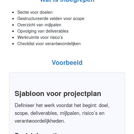
Sectie voor doelen
Gestructureerde velden voor scope
Overzicht van mijlpalen
Opvolging van deliverables
Werkruimte voor risico’s
Checklist voor verantwoordelijken
Voorbeeld
Sjabloon voor projectplan
Definieer het werk voordat het begint: doel,
scope, deliverables, mijlpalen, risico’s en
verantwoordelijkheden.