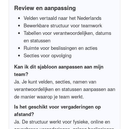
Review en aanpassing
Velden vertaald naar het Nederlands
Bewerkbare structuur voor teamwork
Tabellen voor verantwoordelijken, datums
en statussen
Ruimte voor beslissingen en acties
Secties voor opvolging
Kan ik dit sjabloon aanpassen aan mijn
team?
Ja. Je kunt velden, secties, namen van
verantwoordelijken en statussen aanpassen aan
de manier waarop je team werkt.
Is het geschikt voor vergaderingen op
afstand?
Ja. De structuur werkt voor fysieke, online en
asynchrone vergaderingen, zolang beslissingen